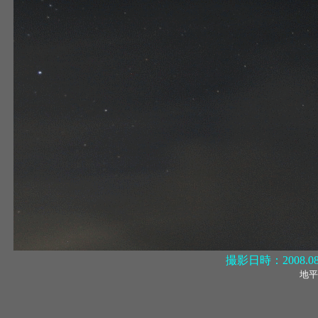
撮影日時：2008.08
地平